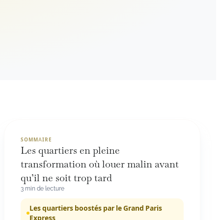
SOMMAIRE
Les quartiers en pleine
transformation où louer malin avant
qu’il ne soit trop tard
3 min de lecture
Les quartiers boostés par le Grand Paris
Express