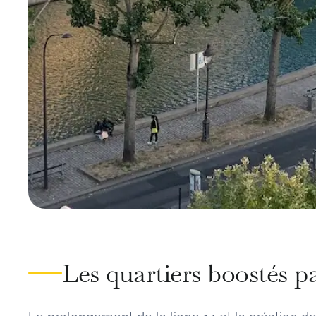
Les quartiers boostés p