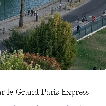
ar le Grand Paris Express