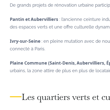
De grands projets de rénovation urbaine participe
Pantin et Aubervilliers
: l’ancienne ceinture in
des espaces verts et une offre culturelle dynam
Ivry-sur-Seine
: en pleine mutation avec de no
connecté à Paris.
Plaine Commune (Saint-Denis, Aubervilliers, É
urbains, la zone attire de plus en plus de locatai
Les quartiers verts et cu