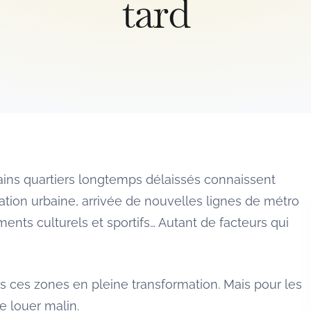
tard
ains quartiers longtemps délaissés connaissent
tion urbaine, arrivée de nouvelles lignes de métro
ents culturels et sportifs… Autant de facteurs qui
s ces zones en pleine transformation. Mais pour les
e louer malin.