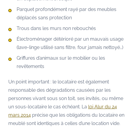
Parquet profondément rayé par des meubles
déplacés sans protection
Trous dans les murs non rebouchés
Électroménager détérioré par un mauvais usage
(lave-linge utilisé sans filtre, four jamais nettoyé…)
Griffures d’animaux sur le mobilier ou les
revêtements
Un point important : le locataire est également
responsable des dégradations causées par les
personnes vivant sous son toit, ses invités, ou même
un sous-locataire le cas échéant. La
loi Alur du 24
mars 2014
précise que les obligations du locataire en
meublé sont identiques à celles d’une location vide.