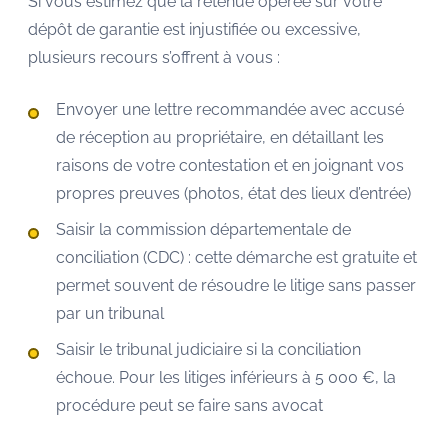
Si vous estimez que la retenue opérée sur votre
dépôt de garantie est injustifiée ou excessive,
plusieurs recours s’offrent à vous :
Envoyer une lettre recommandée avec accusé
de réception au propriétaire, en détaillant les
raisons de votre contestation et en joignant vos
propres preuves (photos, état des lieux d’entrée)
Saisir la commission départementale de
conciliation (CDC) : cette démarche est gratuite et
permet souvent de résoudre le litige sans passer
par un tribunal
Saisir le tribunal judiciaire si la conciliation
échoue. Pour les litiges inférieurs à 5 000 €, la
procédure peut se faire sans avocat