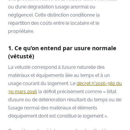
ou d’une dégradation (usage anormal ou
négligence). Cette distinction conditionne la
répartition des coûts entre le locataire et le
propriétaire.
1. Ce qu’on entend par usure normale
(vétusté)
La vétusté correspond à l’usure naturelle des
matériaux et équipements liée au temps et à un
usage courant du logement. Le
décret n°2016-382 du
30 mars 2016
la définit précisément comme « l’état
d’usure ou de détérioration résultant du temps ou de
l’usage normal des matériaux et éléments
d’équipement dont est constitué le logement ».