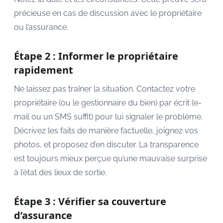
précieuse en cas de discussion avec le propriétaire
ou l’assurance.
Étape 2 : Informer le propriétaire
rapidement
Ne laissez pas traîner la situation. Contactez votre
propriétaire (ou le gestionnaire du bien) par écrit (e-
mail ou un SMS suffit) pour lui signaler le problème.
Décrivez les faits de manière factuelle, joignez vos
photos, et proposez d’en discuter. La transparence
est toujours mieux perçue qu’une mauvaise surprise
à l’état des lieux de sortie.
Étape 3 : Vérifier sa couverture
d’assurance