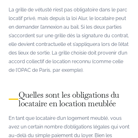
La grille de vétusté n’est pas obligatoire dans le parc
locatif privé, mais depuis la loi Alur, le locataire peut
en demander l’annexion au bail. Si les deux parties
s’accordent sur une grille dès la signature du contrat,
elle devient contractuelle et s’appliquera lors de l’état
des lieux de sortie. La grille choisie doit provenir d’un
accord collectif de location reconnu (comme celle
de l’OPAC de Paris, par exemple).
Quelles sont les obligations du
locataire en location meublée
En tant que locataire d’un logement meublé, vous
avez un certain nombre d’obligations légales qui vont
au-delà du simple paiement du loyer. Bien les