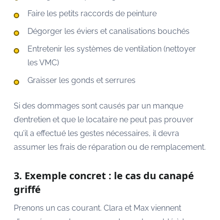
Faire les petits raccords de peinture
Dégorger les éviers et canalisations bouchés
Entretenir les systèmes de ventilation (nettoyer
les VMC)
Graisser les gonds et serrures
Si des dommages sont causés par un manque
d’entretien et que le locataire ne peut pas prouver
qu’il a effectué les gestes nécessaires, il devra
assumer les frais de réparation ou de remplacement.
3. Exemple concret : le cas du canapé
griffé
Prenons un cas courant. Clara et Max viennent