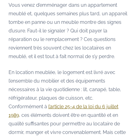
Vous venez d’emménager dans un appartement
meublé et, quelques semaines plus tard, un appareil
tombe en panne ou un meuble montre des signes
d’usure. Faut-il le signaler ? Qui doit payer la
réparation ou le remplacement ? Ces questions
reviennent très souvent chez les locataires en
meublé, et il est tout à fait normal de s’y perdre.
En location meublée, le logement est livré avec
l’ensemble du mobilier et des équipements
nécessaires à la vie quotidienne : lit, canapé, table,
réfrigérateur, plaques de cuisson, etc.
Conformément à
l’article 25-4 de la loi du 6 juillet
1989
, ces éléments doivent être en quantité et en
qualité suffisantes pour permettre au locataire de
dormir, manger et vivre convenablement. Mais cette