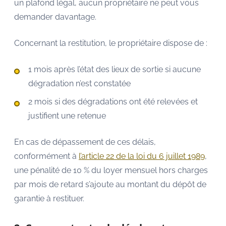
un plafond légal, aucun propriétaire ne peut vous
demander davantage.
Concernant la restitution, le propriétaire dispose de :
1 mois après l’état des lieux de sortie si aucune
dégradation n’est constatée
2 mois si des dégradations ont été relevées et
justifient une retenue
En cas de dépassement de ces délais,
conformément à
l’article 22 de la loi du 6 juillet 1989
,
une pénalité de 10 % du loyer mensuel hors charges
par mois de retard s’ajoute au montant du dépôt de
garantie à restituer.