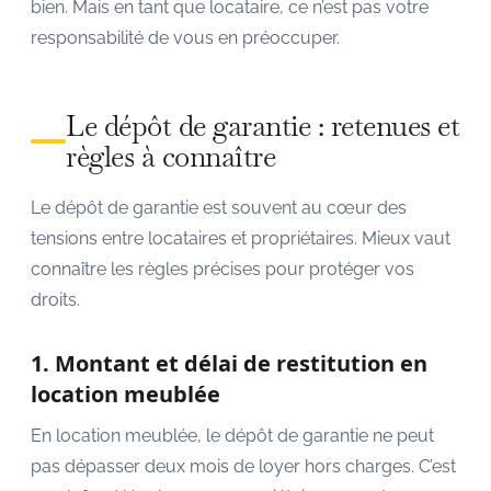
bien. Mais en tant que locataire, ce n’est pas votre
responsabilité de vous en préoccuper.
Le dépôt de garantie : retenues et
règles à connaître
Le dépôt de garantie est souvent au cœur des
tensions entre locataires et propriétaires. Mieux vaut
connaître les règles précises pour protéger vos
droits.
1. Montant et délai de restitution en
location meublée
En location meublée, le dépôt de garantie ne peut
pas dépasser deux mois de loyer hors charges. C’est