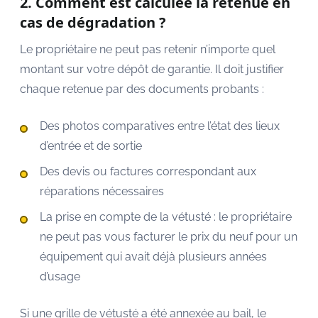
2. Comment est calculée la retenue en
cas de dégradation ?
Le propriétaire ne peut pas retenir n’importe quel
montant sur votre dépôt de garantie. Il doit justifier
chaque retenue par des documents probants :
Des photos comparatives entre l’état des lieux
d’entrée et de sortie
Des devis ou factures correspondant aux
réparations nécessaires
La prise en compte de la vétusté : le propriétaire
ne peut pas vous facturer le prix du neuf pour un
équipement qui avait déjà plusieurs années
d’usage
Si une grille de vétusté a été annexée au bail, le