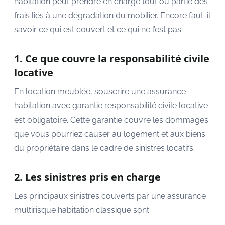
habitation peut prendre en charge tout ou partie des
frais liés à une dégradation du mobilier. Encore faut-il
savoir ce qui est couvert et ce qui ne l’est pas.
1. Ce que couvre la responsabilité civile
locative
En location meublée, souscrire une assurance
habitation avec garantie responsabilité civile locative
est obligatoire. Cette garantie couvre les dommages
que vous pourriez causer au logement et aux biens
du propriétaire dans le cadre de sinistres locatifs.
2. Les sinistres pris en charge
Les principaux sinistres couverts par une assurance
multirisque habitation classique sont :