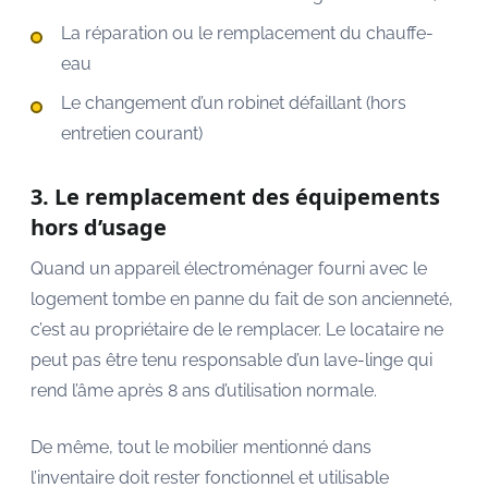
La réparation ou le remplacement du chauffe-
eau
Le changement d’un robinet défaillant (hors
entretien courant)
3. Le remplacement des équipements
hors d’usage
Quand un appareil électroménager fourni avec le
logement tombe en panne du fait de son ancienneté,
c’est au propriétaire de le remplacer. Le locataire ne
peut pas être tenu responsable d’un lave-linge qui
rend l’âme après 8 ans d’utilisation normale.
De même, tout le mobilier mentionné dans
l’inventaire doit rester fonctionnel et utilisable