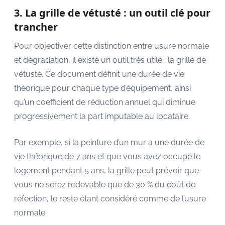
3. La grille de vétusté : un outil clé pour
trancher
Pour objectiver cette distinction entre usure normale
et dégradation, il existe un outil très utile : la grille de
vétusté. Ce document définit une durée de vie
théorique pour chaque type d’équipement, ainsi
qu’un coefficient de réduction annuel qui diminue
progressivement la part imputable au locataire.
Par exemple, si la peinture d’un mur a une durée de
vie théorique de 7 ans et que vous avez occupé le
logement pendant 5 ans, la grille peut prévoir que
vous ne serez redevable que de 30 % du coût de
réfection, le reste étant considéré comme de l’usure
normale.