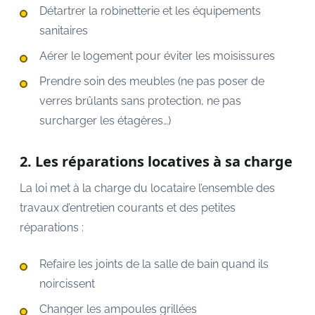
Détartrer la robinetterie et les équipements
sanitaires
Aérer le logement pour éviter les moisissures
Prendre soin des meubles (ne pas poser de
verres brûlants sans protection, ne pas
surcharger les étagères…)
2. Les réparations locatives à sa charge
La loi met à la charge du locataire l’ensemble des
travaux d’entretien courants et des petites
réparations :
Refaire les joints de la salle de bain quand ils
noircissent
Changer les ampoules grillées