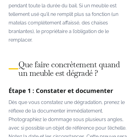
pendant toute la durée du bail. Si un meuble est
tellement usé qu’il ne remplit plus sa fonction (un
matelas complètement affaissé, des chaises
branlantes), le propriétaire a l’obligation de le
remplacer.
Que faire concrètement quand
un meuble est dégradé ?
Étape 1 : Constater et documenter
Dès que vous constatez une dégradation, prenez le
réflexe de la documenter immédiatement.
Photographiez le dommage sous plusieurs angles,
avec si possible un objet de référence pour l’échelle.
Notez la date et les circonstances. Cette preuve sera