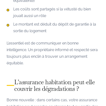
équivalente)
Les coûts sont partagés si la vétusté du bien
jouait aussi un rôle
Le montant est déduit du dépôt de garantie à la
sortie du logement
L’essentiel est de communiquer en bonne
intelligence. Un propriétaire informé et respecté sera
toujours plus enclin à trouver un arrangement
équitable.
L’assurance habitation peut-elle
couvrir les dégradations ?
Bonne nouvelle : dans certains cas, votre assurance