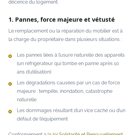
décence du logement.
1. Pannes, force majeure et vétusté
Le remplacement ou la réparation du mobilier est à
la charge du propriétaire dans plusieurs situations :
Les pannes liées à l’usure naturelle des appareils
(un réfrigérateur qui tombe en panne après 10
ans d’utilisation)
Les dégradations causées par un cas de force
majeure : tempête, inondation, catastrophe
naturelle
Les dommages résultant d’un vice caché ou d’un
défaut de l’équipement
Conformément à
la loi Solidarité et Renouvellement