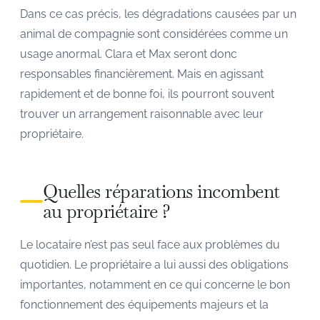
Dans ce cas précis, les dégradations causées par un
animal de compagnie sont considérées comme un
usage anormal. Clara et Max seront donc
responsables financièrement. Mais en agissant
rapidement et de bonne foi, ils pourront souvent
trouver un arrangement raisonnable avec leur
propriétaire.
Quelles réparations incombent
au propriétaire ?
Le locataire n’est pas seul face aux problèmes du
quotidien. Le propriétaire a lui aussi des obligations
importantes, notamment en ce qui concerne le bon
fonctionnement des équipements majeurs et la