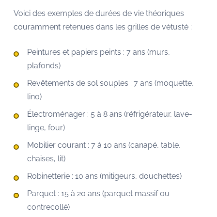
Voici des exemples de durées de vie théoriques
couramment retenues dans les grilles de vétusté :
Peintures et papiers peints : 7 ans (murs,
plafonds)
Revêtements de sol souples : 7 ans (moquette,
lino)
Électroménager : 5 à 8 ans (réfrigérateur, lave-
linge, four)
Mobilier courant : 7 à 10 ans (canapé, table,
chaises, lit)
Robinetterie : 10 ans (mitigeurs, douchettes)
Parquet : 15 à 20 ans (parquet massif ou
contrecollé)