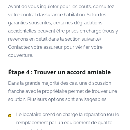
Avant de vous inquiéter pour les coûts, consultez
votre contrat d’assurance habitation. Selon les
garanties souscrites, certaines dégradations
accidentelles peuvent être prises en charge (nous y
revenons en détail dans la section suivante).
Contactez votre assureur pour vérifier votre
couverture.
Étape 4 : Trouver un accord amiable
Dans la grande majorité des cas, une discussion
franche avec le propriétaire permet de trouver une
solution. Plusieurs options sont envisageables :
Le locataire prend en charge la réparation (ou le
remplacement par un équipement de qualité