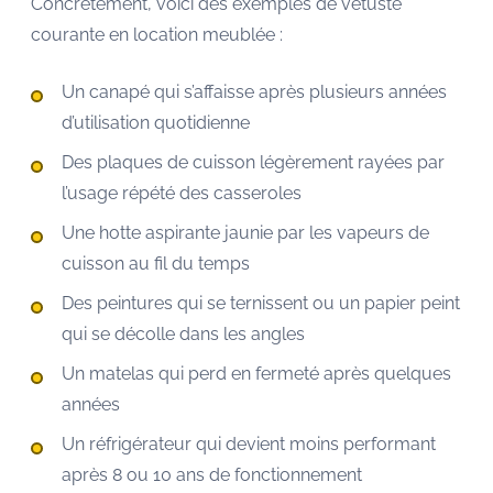
Concrètement, voici des exemples de vétusté
courante en location meublée :
Un canapé qui s’affaisse après plusieurs années
d’utilisation quotidienne
Des plaques de cuisson légèrement rayées par
l’usage répété des casseroles
Une hotte aspirante jaunie par les vapeurs de
cuisson au fil du temps
Des peintures qui se ternissent ou un papier peint
qui se décolle dans les angles
Un matelas qui perd en fermeté après quelques
années
Un réfrigérateur qui devient moins performant
après 8 ou 10 ans de fonctionnement