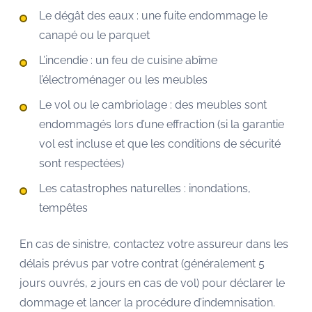
Le dégât des eaux : une fuite endommage le
canapé ou le parquet
L’incendie : un feu de cuisine abîme
l’électroménager ou les meubles
Le vol ou le cambriolage : des meubles sont
endommagés lors d’une effraction (si la garantie
vol est incluse et que les conditions de sécurité
sont respectées)
Les catastrophes naturelles : inondations,
tempêtes
En cas de sinistre, contactez votre assureur dans les
délais prévus par votre contrat (généralement 5
jours ouvrés, 2 jours en cas de vol) pour déclarer le
dommage et lancer la procédure d’indemnisation.