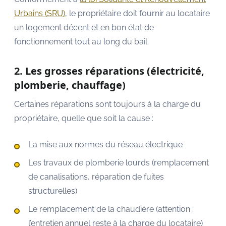
Urbains (SRU)
, le propriétaire doit fournir au locataire
un logement décent et en bon état de
fonctionnement tout au long du bail.
2. Les grosses réparations (électricité,
plomberie, chauffage)
Certaines réparations sont toujours à la charge du
propriétaire, quelle que soit la cause :
La mise aux normes du réseau électrique
Les travaux de plomberie lourds (remplacement
de canalisations, réparation de fuites
structurelles)
Le remplacement de la chaudière (attention :
l’entretien annuel reste à la charge du locataire)