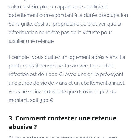
calcul est simple : on applique le coefficient
d’abattement correspondant à la durée d’occupation.
Sans grille, c’est au propriétaire de prouver que la
détérioration ne relève pas de la vétusté pour
justifier une retenue.
Exemple : vous quittez un logement après 5 ans. La
peinture était neuve à votre arrivée. Le coût de
réfection est de 1 000 €. Avec une grille prévoyant
une durée de vie de 7 ans et un abattement annuel,
vous ne seriez redevable que d’environ 30 % du
montant, soit 300 €.
3. Comment contester une retenue
abusive ?