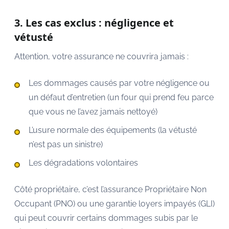
3. Les cas exclus : négligence et
vétusté
Attention, votre assurance ne couvrira jamais :
Les dommages causés par votre négligence ou
un défaut d’entretien (un four qui prend feu parce
que vous ne l’avez jamais nettoyé)
L’usure normale des équipements (la vétusté
n’est pas un sinistre)
Les dégradations volontaires
Côté propriétaire, c’est l’assurance Propriétaire Non
Occupant (PNO) ou une garantie loyers impayés (GLI)
qui peut couvrir certains dommages subis par le