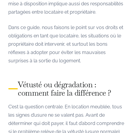
mise à disposition implique aussi des responsabilités
partagées entre locataire et propriétaire.
Dans ce guide, nous faisons le point sur vos droits et
obligations en tant que locataire, les situations où le
propriétaire doit intervenir, et surtout les bons
réflexes à adopter pour éviter les mauvaises
surprises à la sortie du logement.
Vétusté ou dégradation :
comment faire la différence ?
C’est la question centrale. En location meublée, tous
les signes d’usure ne se valent pas. Avant de
déterminer qui doit payer, il faut d’abord comprendre
si le problème relève de la vétusté (usure normale)