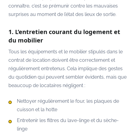
connaître, c’est se prémunir contre les mauvaises
surprises au moment de l’état des lieux de sortie.
1. L’entretien courant du logement et
du mobilier
Tous les équipements et le mobilier stipulés dans le
contrat de location doivent être correctement et
régulièrement entretenus. Cela implique des gestes
du quotidien qui peuvent sembler évidents, mais que
beaucoup de locataires négligent :
Nettoyer régulièrement le four, les plaques de
cuisson et la hotte
Entretenir les filtres du lave-linge et du sèche-
linge