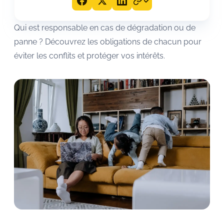
Qui est responsable en cas de dégradation ou de
panne ? Découvrez les obligations de chacun pour
éviter les conflits et protéger vos intérêts.