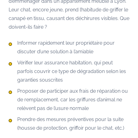
d’emménager dans un appartement meublé à Lyon.
Leur chat, encore jeune, prend l’habitude de griffer le
canapé en tissu, causant des déchirures visibles. Que
doivent-ils faire ?
Informer rapidement leur propriétaire pour
discuter d’une solution à l’amiable
Vérifier leur assurance habitation, qui peut
parfois couvrir ce type de dégradation selon les
garanties souscrites
Proposer de participer aux frais de réparation ou
de remplacement, car les griffures d’animal ne
relèvent pas de l’usure normale
Prendre des mesures préventives pour la suite
(housse de protection, griffoir pour le chat, etc.)