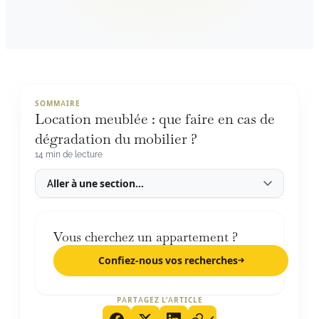
SOMMAIRE
Location meublée : que faire en cas de
dégradation du mobilier ?
14 min de lecture
Vous cherchez un appartement ?
Confiez-nous vos recherches
PARTAGEZ L’ARTICLE